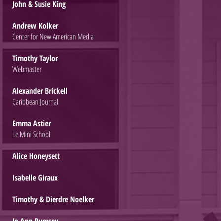
John & Susie King
Andrew Kolker
Center for New American Media
Timothy Taylor
Webmaster
Alexander Brickell
Caribbean Journal
Emma Astier
Le Mini School
Alice Honeysett
Isabelle Giraux
Timothy & Dierdre Noelker