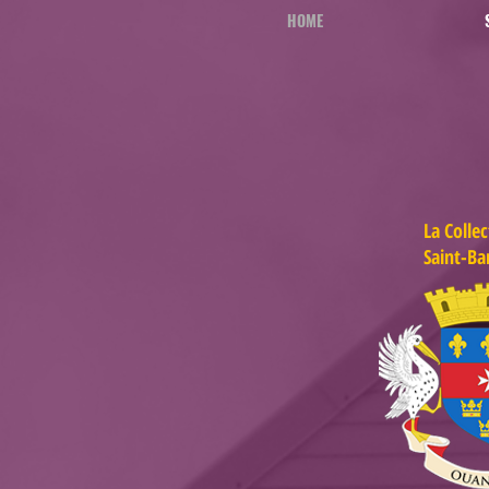
HOME
La Collec
Saint-Ba